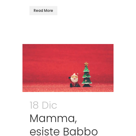
Read More
18 Dic
Mamma,
esiste Babbo