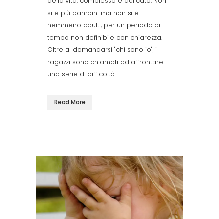
della vita, complesso e delicato. Non
si è più bambini ma non si è
nemmeno adulti, per un periodo di
tempo non definibile con chiarezza.
Oltre al domandarsi "chi sono io", i
ragazzi sono chiamati ad affrontare
una serie di difficoltà...
Read More